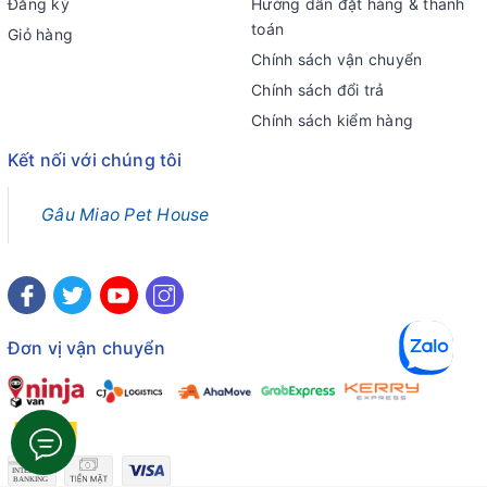
Đăng ký
Hướng dẫn đặt hàng & thanh
toán
Giỏ hàng
Chính sách vận chuyển
Chính sách đổi trả
Chính sách kiểm hàng
Kết nối với chúng tôi
Gâu Miao Pet House
Đơn vị vận chuyển