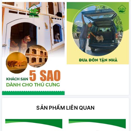
SẢN PHẨM LIÊN QUAN