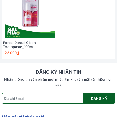
Forbis Dental Clean
Toothpaste_100ml
123.000₫
ĐĂNG KÝ NHẬN TIN
Nhận thông tin sản phẩm mới nhất, tin khuyến mãi và nhiều hơn
nữa.
ĐĂNG KÝ