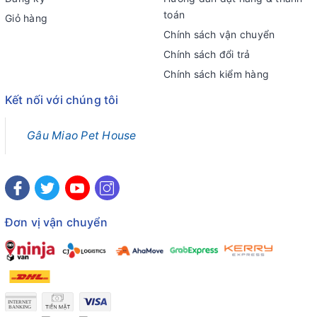
toán
Giỏ hàng
Chính sách vận chuyển
Chính sách đổi trả
Chính sách kiểm hàng
Kết nối với chúng tôi
Gâu Miao Pet House
Đơn vị vận chuyển