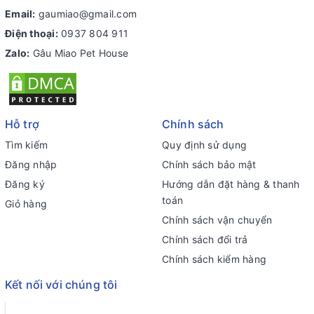
Email:
gaumiao@gmail.com
Điện thoại:
0937 804 911
Zalo:
Gâu Miao Pet House
Hỗ trợ
Chính sách
Tìm kiếm
Quy định sử dụng
Đăng nhập
Chính sách bảo mật
Đăng ký
Hướng dẫn đặt hàng & thanh
toán
Giỏ hàng
Chính sách vận chuyển
Chính sách đổi trả
Chính sách kiểm hàng
Kết nối với chúng tôi