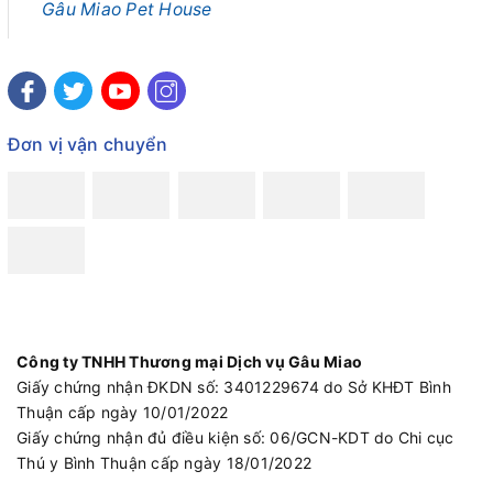
Gâu Miao Pet House
Đơn vị vận chuyển
Công ty TNHH Thương mại Dịch vụ Gâu Miao
Giấy chứng nhận ĐKDN số: 3401229674 do Sở KHĐT Bình
Thuận cấp ngày 10/01/2022
Giấy chứng nhận đủ điều kiện số: 06/GCN-KDT do Chi cục
Thú y Bình Thuận cấp ngày 18/01/2022