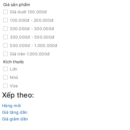
Giá sản phẩm
Giá dưới 100.000đ
100.000đ - 200.000đ
200.000đ - 300.000đ
300.000đ - 500.000đ
500.000đ - 1.000.000đ
Giá trên 1.000.000đ
Kích thước
Lớn
Nhỏ
Vừa
Xếp theo:
Hàng mới
Giá tăng dần
Giá giảm dần