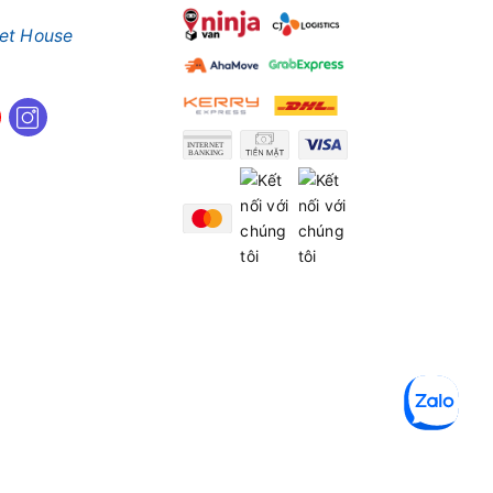
et House