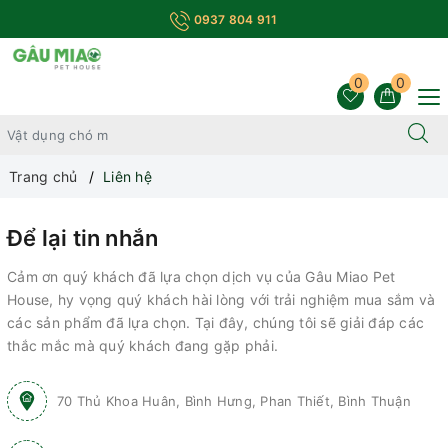
0937 804 911
0
0
Trang chủ
Liên hệ
Để lại tin nhắn
Cảm ơn quý khách đã lựa chọn dịch vụ của Gâu Miao Pet
House, hy vọng quý khách hài lòng với trải nghiệm mua sắm và
các sản phẩm đã lựa chọn. Tại đây, chúng tôi sẽ giải đáp các
thắc mắc mà quý khách đang gặp phải.
70 Thủ Khoa Huân, Bình Hưng, Phan Thiết, Bình Thuận