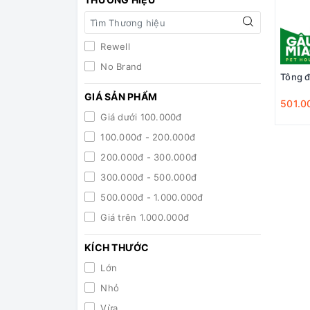
Rewell
No Brand
Tông 
GIÁ SẢN PHẨM
501.0
Giá dưới 100.000đ
100.000đ - 200.000đ
200.000đ - 300.000đ
300.000đ - 500.000đ
500.000đ - 1.000.000đ
Giá trên 1.000.000đ
KÍCH THƯỚC
Lớn
Nhỏ
Vừa