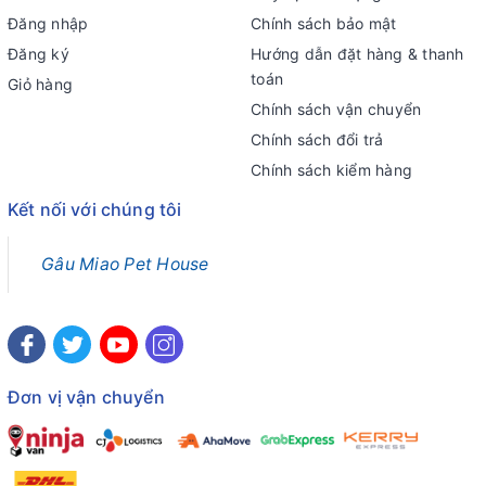
Đăng nhập
Chính sách bảo mật
Đăng ký
Hướng dẫn đặt hàng & thanh
toán
Giỏ hàng
Chính sách vận chuyển
Chính sách đổi trả
Chính sách kiểm hàng
Kết nối với chúng tôi
Gâu Miao Pet House
Đơn vị vận chuyển