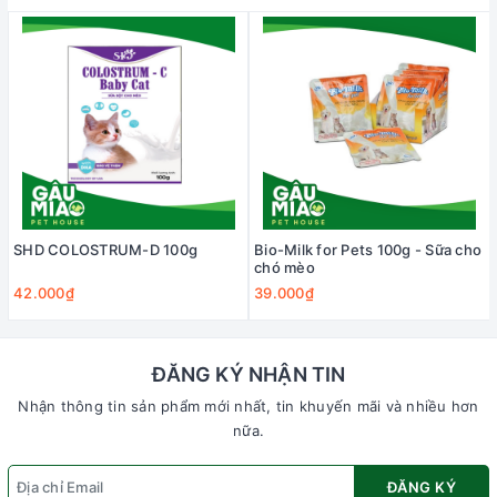
SHD COLOSTRUM-D 100g
Bio-Milk for Pets 100g - Sữa cho
chó mèo
42.000₫
39.000₫
ĐĂNG KÝ NHẬN TIN
Nhận thông tin sản phẩm mới nhất, tin khuyến mãi và nhiều hơn
nữa.
ĐĂNG KÝ