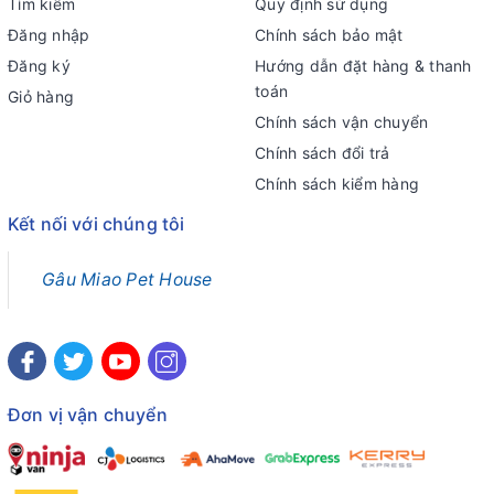
Tìm kiếm
Quy định sử dụng
Đăng nhập
Chính sách bảo mật
Đăng ký
Hướng dẫn đặt hàng & thanh
toán
Giỏ hàng
Chính sách vận chuyển
Chính sách đổi trả
Chính sách kiểm hàng
Kết nối với chúng tôi
Gâu Miao Pet House
Đơn vị vận chuyển