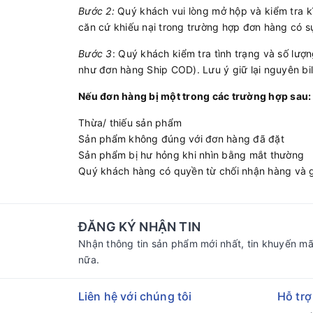
Bước 2:
Quý khách vui lòng mở hộp và kiểm tra kĩ
căn cứ khiếu nại trong trường hợp đơn hàng có s
Bước 3
: Quý khách kiểm tra tình trạng và số lượ
như đơn hàng Ship COD). Lưu ý giữ lại nguyên bi
Nếu đơn hàng bị một trong các trường hợp sau:
Thừa/ thiếu sản phẩm
Sản phẩm không đúng với đơn hàng đã đặt
Sản phẩm bị hư hỏng khi nhìn bằng mắt thường
Quý khách hàng có quyền từ chối nhận hàng và g
ĐĂNG KÝ NHẬN TIN
Nhận thông tin sản phẩm mới nhất, tin khuyến mã
nữa.
Liên hệ với chúng tôi
Hỗ trợ