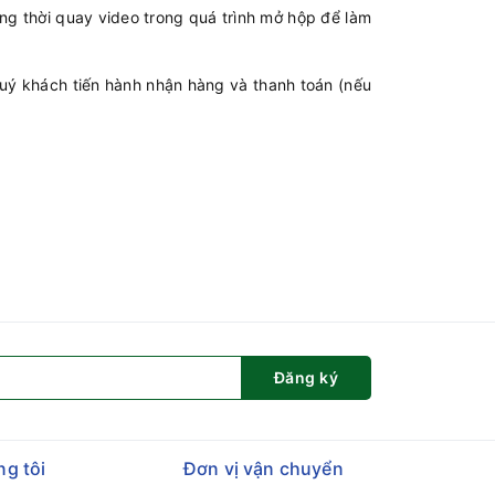
ng thời quay video trong quá trình mở hộp để làm
Quý khách tiến hành nhận hàng và thanh toán (nếu
Đăng ký
ng tôi
Đơn vị vận chuyển