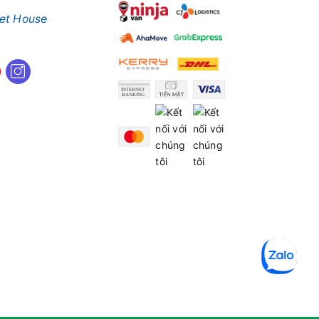
et House