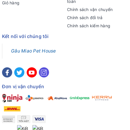
toán
Giỏ hàng
Chính sách vận chuyển
Chính sách đổi trả
Chính sách kiểm hàng
Kết nối với chúng tôi
Gâu Miao Pet House
Đơn vị vận chuyển