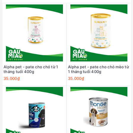
Alpha pet - pate cho chó từ 1
Alpha pet - pate cho chó mèo từ
tháng tuổi 400g
1 tháng tuổi 400g
35.000₫
35.000₫