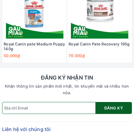
Royal Canin pate Medium Puppy
Royal Canin Pate Recovery 195g
140g
50.000₫
76.000₫
ĐĂNG KÝ NHẬN TIN
Nhận thông tin sản phẩm mới nhất, tin khuyến mãi và nhiều hơn
nữa.
ĐĂNG KÝ
Liên hệ với chúng tôi