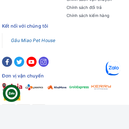
Chính sách đổi trả
Chính sách kiểm hàng
Kết nối với chúng tôi
Gâu Miao Pet House
Đơn vị vận chuyển