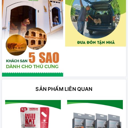
SẢN PHẨM LIÊN QUAN