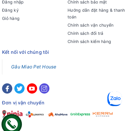
Đăng nhập
Chính sách bảo mật
Đăng ký
Hướng dẫn đặt hàng & thanh
toán
Giỏ hàng
Chính sách vận chuyển
Chính sách đổi trả
Chính sách kiểm hàng
Kết nối với chúng tôi
Gâu Miao Pet House
Đơn vị vận chuyển