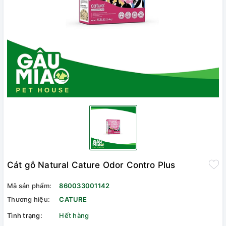
Cát gỗ Natural Cature Odor Contro Plus
Mã sản phẩm:
860033001142
Thương hiệu:
CATURE
Tình trạng:
Hết hàng