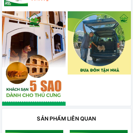
SẢN PHẨM LIÊN QUAN