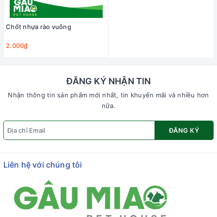
Chốt nhựa rào vuông
2.000₫
ĐĂNG KÝ NHẬN TIN
Nhận thông tin sản phẩm mới nhất, tin khuyến mãi và nhiều hơn
nữa.
ĐĂNG KÝ
Liên hệ với chúng tôi