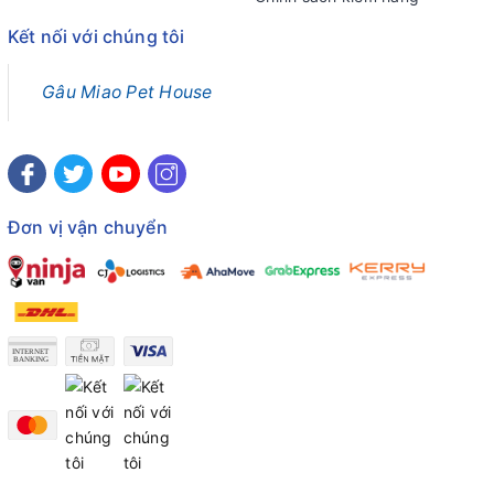
Kết nối với chúng tôi
Gâu Miao Pet House
Đơn vị vận chuyển