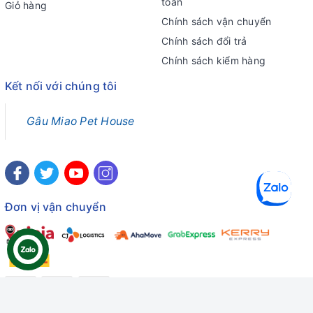
toán
Giỏ hàng
Chính sách vận chuyển
Chính sách đổi trả
Chính sách kiểm hàng
Kết nối với chúng tôi
Gâu Miao Pet House
Đơn vị vận chuyển