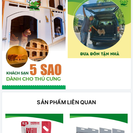
SẢN PHẨM LIÊN QUAN