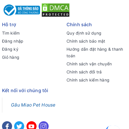
Hỗ trợ
Chính sách
Tìm kiếm
Quy định sử dụng
Đăng nhập
Chính sách bảo mật
Đăng ký
Hướng dẫn đặt hàng & thanh
toán
Giỏ hàng
Chính sách vận chuyển
Chính sách đổi trả
Chính sách kiểm hàng
Kết nối với chúng tôi
Gâu Miao Pet House