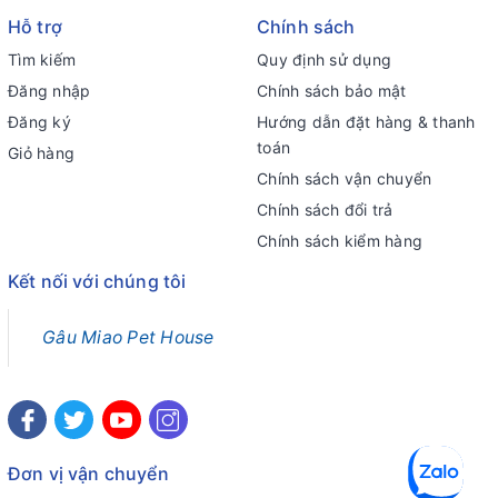
Hỗ trợ
Chính sách
Tìm kiếm
Quy định sử dụng
Đăng nhập
Chính sách bảo mật
Đăng ký
Hướng dẫn đặt hàng & thanh
toán
Giỏ hàng
Chính sách vận chuyển
Chính sách đổi trả
Chính sách kiểm hàng
Kết nối với chúng tôi
Gâu Miao Pet House
Đơn vị vận chuyển