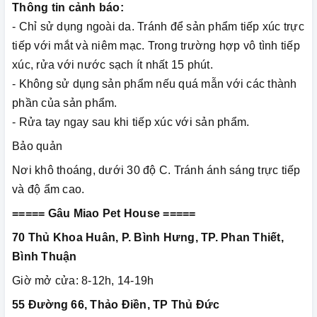
Thông tin cảnh báo:
- Chỉ sử dụng ngoài da. Tránh để sản phẩm tiếp xúc trực
tiếp với mắt và niêm mạc. Trong trường hợp vô tình tiếp
xúc, rửa với nước sạch ít nhất 15 phút.
- Không sử dụng sản phẩm nếu quá mẫn với các thành
phần của sản phẩm.
- Rửa tay ngay sau khi tiếp xúc với sản phẩm.
Bảo quản
Nơi khô thoáng, dưới 30 độ C. Tránh ánh sáng trực tiếp
và độ ẩm cao.
===== Gâu Miao Pet House =====
70 Thủ Khoa Huân, P. Bình Hưng, TP. Phan Thiết,
Bình Thuận
Giờ mở cửa: 8-12h, 14-19h
55 Đường 66, Thảo Điền, TP Thủ Đức