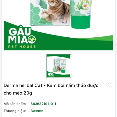
Derma herbal Cat - Kem bôi nấm thảo dược
cho mèo 20g
Mã sản phẩm:
8936221911011
Thương hiệu:
Bossen