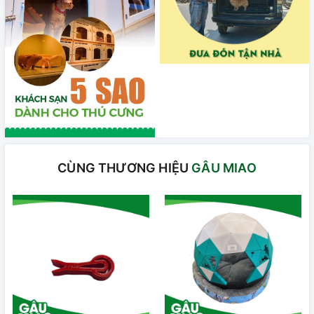
CÙNG THƯƠNG HIỆU
GÂU MIAO