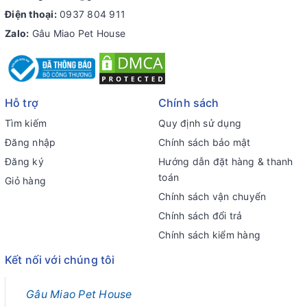
Điện thoại:
0937 804 911
Zalo:
Gâu Miao Pet House
Hỗ trợ
Chính sách
Tìm kiếm
Quy định sử dụng
Đăng nhập
Chính sách bảo mật
Đăng ký
Hướng dẫn đặt hàng & thanh
toán
Giỏ hàng
Chính sách vận chuyển
Chính sách đổi trả
Chính sách kiểm hàng
Kết nối với chúng tôi
Gâu Miao Pet House