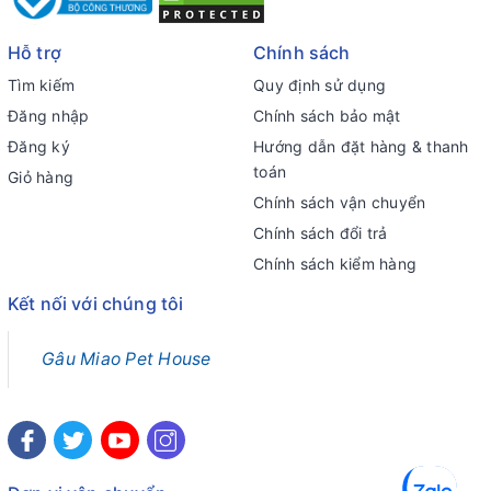
Hỗ trợ
Chính sách
Tìm kiếm
Quy định sử dụng
Đăng nhập
Chính sách bảo mật
Đăng ký
Hướng dẫn đặt hàng & thanh
toán
Giỏ hàng
Chính sách vận chuyển
Chính sách đổi trả
Chính sách kiểm hàng
Kết nối với chúng tôi
Gâu Miao Pet House