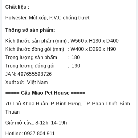
Chất liệu :
Polyester, Mút xốp, P.V.C chống trượt.
Thông số sản phẩm:
Kích thước sản phẩm (mm) : W560 x H130 x D400
Kích thước đóng gói (mm) : W400 x D290 x H90
Trọng lượng sản phẩm : 180
Trọng lượng đóng gói : 190
JAN: 497655593726
Xuất xứ: Việt Nam
===== Gâu Miao Pet House =====
70 Thủ Khoa Huân, P. Bình Hưng, TP. Phan Thiết, Bình
Thuận
Giờ mở cửa: 8-12h, 14-19h
Hotline: 0937 804 911