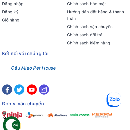
Đăng nhập
Chính sách bảo mật
Đăng ký
Hướng dẫn đặt hàng & thanh
toán
Giỏ hàng
Chính sách vận chuyển
Chính sách đổi trả
Chính sách kiểm hàng
Kết nối với chúng tôi
Gâu Miao Pet House
Đơn vị vận chuyển