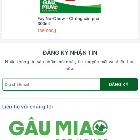
Fay No-Chew - Chống cắn phá
300ml
136.000₫
ĐĂNG KÝ NHẬN TIN
Nhận thông tin sản phẩm mới nhất, tin khuyến mãi và nhiều hơn
nữa.
ĐĂNG KÝ
Liên hệ với chúng tôi