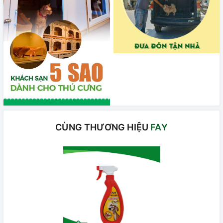
CÙNG THƯƠNG HIỆU
FAY