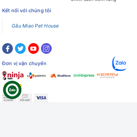
Kết nối với chúng tôi
Gâu Miao Pet House
Đơn vị vận chuyển