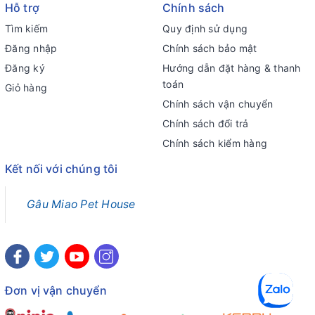
Hỗ trợ
Chính sách
Tìm kiếm
Quy định sử dụng
Đăng nhập
Chính sách bảo mật
Đăng ký
Hướng dẫn đặt hàng & thanh
toán
Giỏ hàng
Chính sách vận chuyển
Chính sách đổi trả
Chính sách kiểm hàng
Kết nối với chúng tôi
Gâu Miao Pet House
Đơn vị vận chuyển