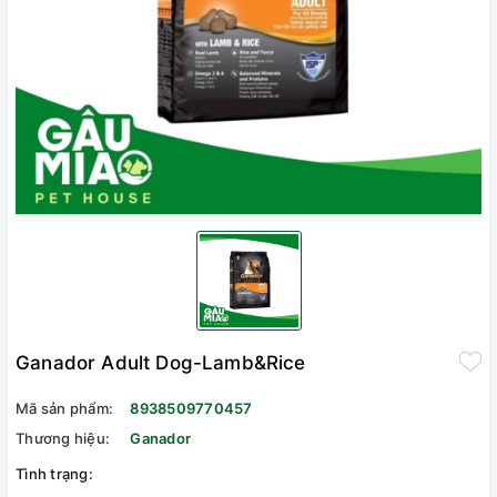
Ganador Adult Dog-Lamb&Rice
Mã sản phẩm:
8938509770457
Thương hiệu:
Ganador
Tình trạng: