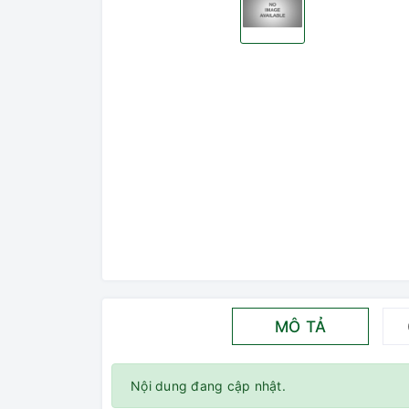
MÔ TẢ
Nội dung đang cập nhật.