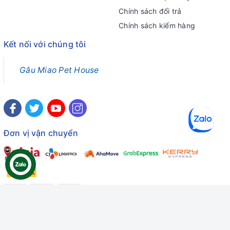
Chính sách đổi trả
Chính sách kiểm hàng
Kết nối với chúng tôi
Gâu Miao Pet House
Đơn vị vận chuyển