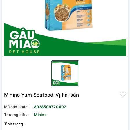
Minino Yum Seafood-Vị hải sản
Mã sản phẩm:
8938509770402
Thương hiệu:
Minino
Tình trạng: