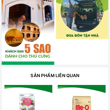
SẢN PHẨM LIÊN QUAN