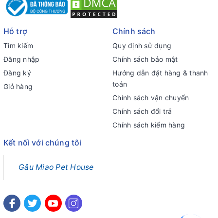
Hỗ trợ
Chính sách
Tìm kiếm
Quy định sử dụng
Đăng nhập
Chính sách bảo mật
Đăng ký
Hướng dẫn đặt hàng & thanh
toán
Giỏ hàng
Chính sách vận chuyển
Chính sách đổi trả
Chính sách kiểm hàng
Kết nối với chúng tôi
Gâu Miao Pet House