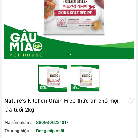
Nature's Kitchen Grain Free thức ăn chó mọi
lứa tuổi 2kg
Mã sản phẩm:
8809306231017
Thương hiệu:
Đang cập nhật