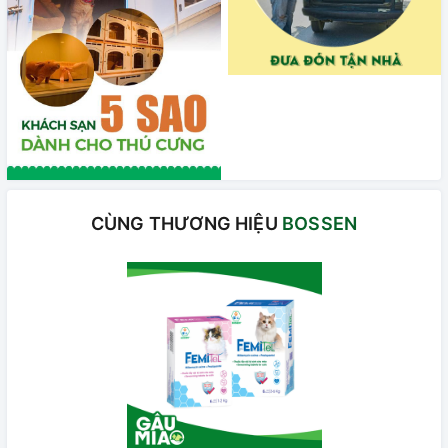
CÙNG THƯƠNG HIỆU
BOSSEN