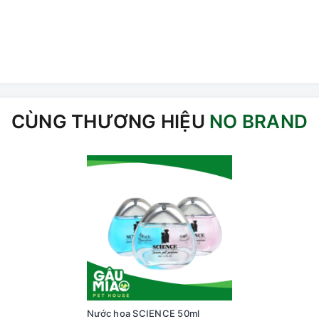
CÙNG THƯƠNG HIỆU
NO BRAND
Nước hoa SCIENCE 50ml