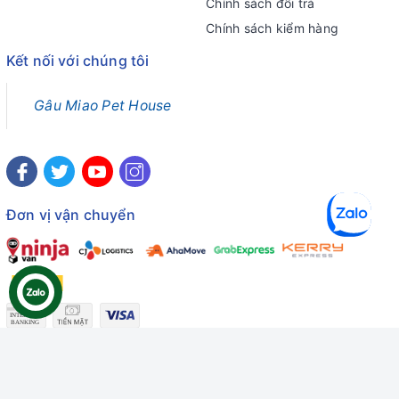
Chính sách đổi trả
Chính sách kiểm hàng
Kết nối với chúng tôi
Gâu Miao Pet House
Đơn vị vận chuyển