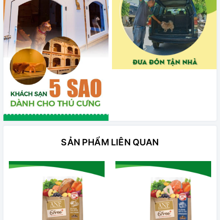
SẢN PHẨM LIÊN QUAN