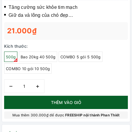
Tăng cường sức khỏe tim mạch
Giữ da và lông của chó đẹp…
21.000₫
Kích thước:
500g
Bao 20kg 40 500g
COMBO 5 gói 5 500g
COMBO 10 gói 10 500g
–
+
THÊM VÀO GIỎ
Mua thêm 300.000₫ để được
FREESHIP nội thành Phan Thiết