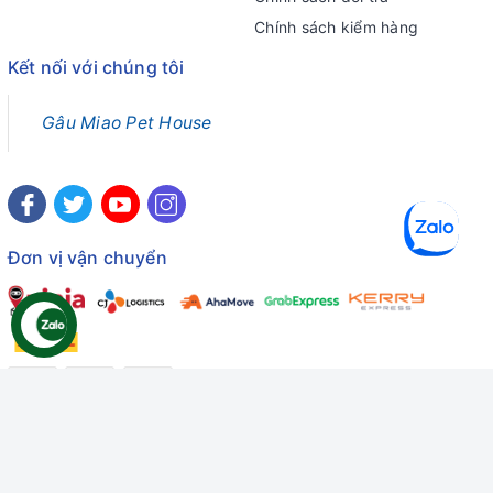
Chính sách kiểm hàng
Kết nối với chúng tôi
Gâu Miao Pet House
Đơn vị vận chuyển