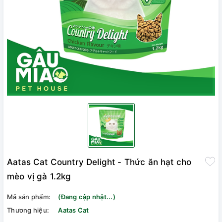
Aatas Cat Country Delight - Thức ăn hạt cho
mèo vị gà 1.2kg
Mã sản phẩm:
(Đang cập nhật...)
Thương hiệu:
Aatas Cat