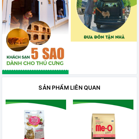
SẢN PHẨM LIÊN QUAN