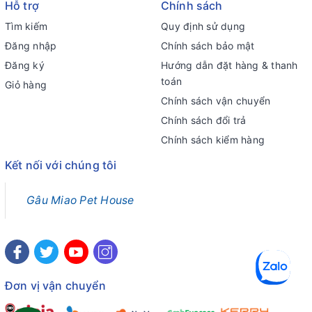
Hỗ trợ
Chính sách
Tìm kiếm
Quy định sử dụng
Đăng nhập
Chính sách bảo mật
Đăng ký
Hướng dẫn đặt hàng & thanh
toán
Giỏ hàng
Chính sách vận chuyển
Chính sách đổi trả
Chính sách kiểm hàng
Kết nối với chúng tôi
Gâu Miao Pet House
Đơn vị vận chuyển