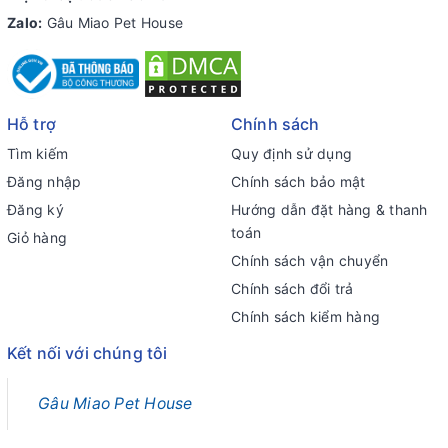
Zalo:
Gâu Miao Pet House
Hỗ trợ
Chính sách
Tìm kiếm
Quy định sử dụng
Đăng nhập
Chính sách bảo mật
Đăng ký
Hướng dẫn đặt hàng & thanh
toán
Giỏ hàng
Chính sách vận chuyển
Chính sách đổi trả
Chính sách kiểm hàng
Kết nối với chúng tôi
Gâu Miao Pet House