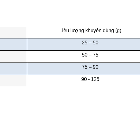
Liều lượng khuyên dùng (g)
25 – 50
50 – 75
75 – 90
90 - 125