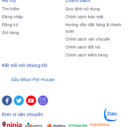
Hỗ trợ
Chính sách
Tìm kiếm
Quy định sử dụng
Đăng nhập
Chính sách bảo mật
Đăng ký
Hướng dẫn đặt hàng & thanh
toán
Giỏ hàng
Chính sách vận chuyển
Chính sách đổi trả
Chính sách kiểm hàng
Kết nối với chúng tôi
Gâu Miao Pet House
Đơn vị vận chuyển