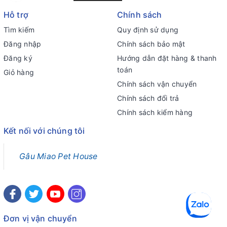
Hỗ trợ
Chính sách
Tìm kiếm
Quy định sử dụng
Đăng nhập
Chính sách bảo mật
Đăng ký
Hướng dẫn đặt hàng & thanh
toán
Giỏ hàng
Chính sách vận chuyển
Chính sách đổi trả
Chính sách kiểm hàng
Kết nối với chúng tôi
Gâu Miao Pet House
Đơn vị vận chuyển