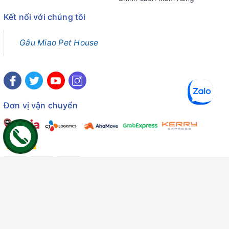
Kết nối với chúng tôi
Gâu Miao Pet House
Đơn vị vận chuyển