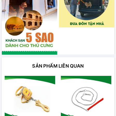
SẢN PHẨM LIÊN QUAN