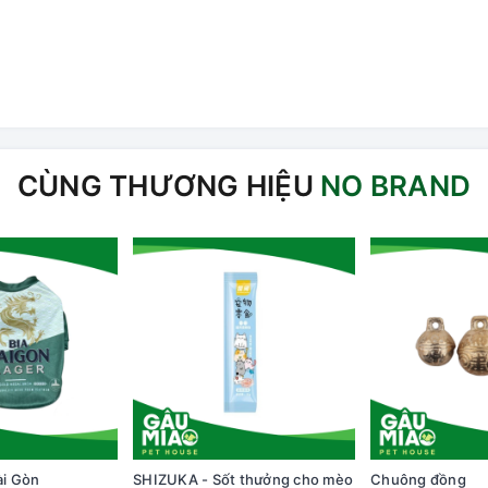
CÙNG THƯƠNG HIỆU
NO BRAND
ài Gòn
SHIZUKA - Sốt thưởng cho mèo
Chuông đồng