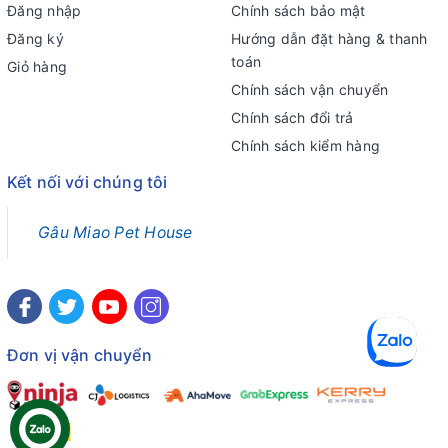
Đăng nhập
Chính sách bảo mật
Đăng ký
Hướng dẫn đặt hàng & thanh
toán
Giỏ hàng
Chính sách vận chuyển
Chính sách đổi trả
Chính sách kiểm hàng
Kết nối với chúng tôi
Gâu Miao Pet House
Đơn vị vận chuyển