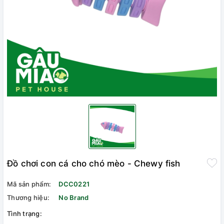
Đồ chơi con cá cho chó mèo - Chewy fish
Mã sản phẩm:
DCC0221
Thương hiệu:
No Brand
Tình trạng: