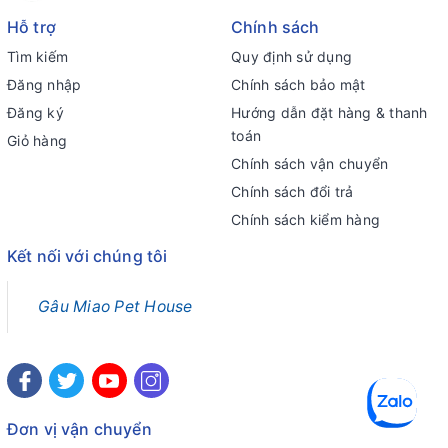
Hỗ trợ
Chính sách
Tìm kiếm
Quy định sử dụng
Đăng nhập
Chính sách bảo mật
Đăng ký
Hướng dẫn đặt hàng & thanh
toán
Giỏ hàng
Chính sách vận chuyển
Chính sách đổi trả
Chính sách kiểm hàng
Kết nối với chúng tôi
Gâu Miao Pet House
Đơn vị vận chuyển