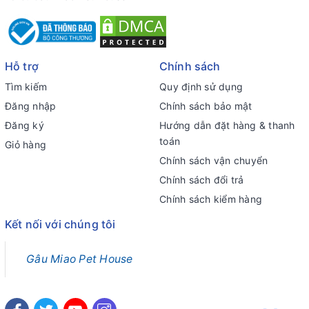
Hỗ trợ
Chính sách
Tìm kiếm
Quy định sử dụng
Đăng nhập
Chính sách bảo mật
Đăng ký
Hướng dẫn đặt hàng & thanh
toán
Giỏ hàng
Chính sách vận chuyển
Chính sách đổi trả
Chính sách kiểm hàng
Kết nối với chúng tôi
Gâu Miao Pet House