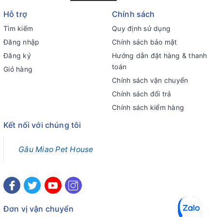
Hỗ trợ
Chính sách
Tìm kiếm
Quy định sử dụng
Đăng nhập
Chính sách bảo mật
Đăng ký
Hướng dẫn đặt hàng & thanh
toán
Giỏ hàng
Chính sách vận chuyển
Chính sách đổi trả
Chính sách kiểm hàng
Kết nối với chúng tôi
Gâu Miao Pet House
Đơn vị vận chuyển