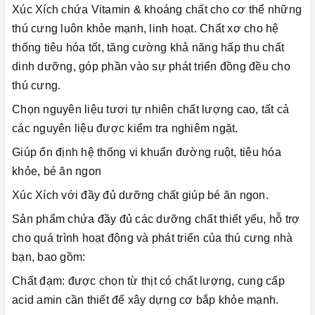
Xúc Xích chứa Vitamin & khoáng chất cho cơ thể những
thú cưng luôn khỏe mạnh, linh hoạt. Chất xơ cho hệ
thống tiêu hóa tốt, tăng cường khả năng hấp thu chất
dinh dưỡng, góp phần vào sự phát triển đồng đều cho
thú cưng.
Chọn nguyên liệu tươi tự nhiên chất lượng cao, tất cả
các nguyên liệu được kiểm tra nghiêm ngặt.
Giúp ổn định hệ thống vi khuẩn đường ruột, tiêu hóa
khỏe, bé ăn ngon
Xúc Xích với đầy đủ dưỡng chất giúp bé ăn ngon.
Sản phẩm chứa đầy đủ các dưỡng chất thiết yếu, hỗ trợ
cho quá trình hoạt động và phát triển của thú cưng nhà
bạn, bao gồm:
Chất đạm: được chọn từ thịt có chất lượng, cung cấp
acid amin cần thiết để xây dựng cơ bắp khỏe mạnh.