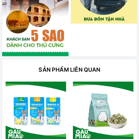
SẢN PHẨM LIÊN QUAN