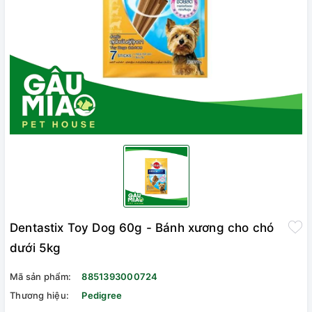
Dentastix Toy Dog 60g - Bánh xương cho chó
dưới 5kg
Mã sản phẩm:
8851393000724
Thương hiệu:
Pedigree