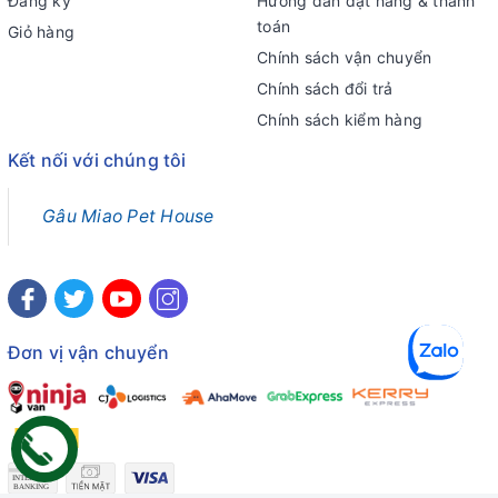
Đăng ký
Hướng dẫn đặt hàng & thanh
toán
Giỏ hàng
Chính sách vận chuyển
Chính sách đổi trả
Chính sách kiểm hàng
Kết nối với chúng tôi
Gâu Miao Pet House
Đơn vị vận chuyển