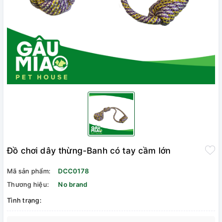
Đồ chơi dây thừng-Banh có tay cầm lớn
Mã sản phẩm:
DCC0178
Thương hiệu:
No brand
Tình trạng: