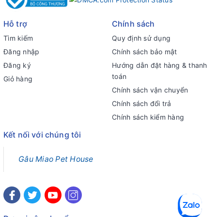
Hỗ trợ
Chính sách
Tìm kiếm
Quy định sử dụng
Đăng nhập
Chính sách bảo mật
Đăng ký
Hướng dẫn đặt hàng & thanh
toán
Giỏ hàng
Chính sách vận chuyển
Chính sách đổi trả
Chính sách kiểm hàng
Kết nối với chúng tôi
Gâu Miao Pet House