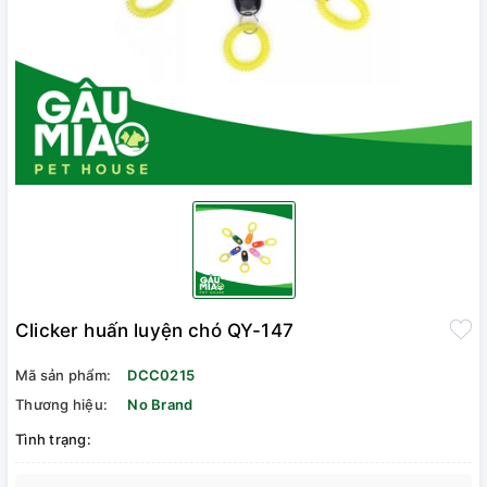
Clicker huấn luyện chó QY-147
Mã sản phẩm:
DCC0215
Thương hiệu:
No Brand
Tình trạng: