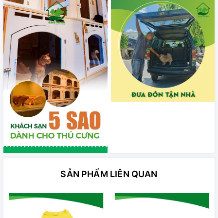
SẢN PHẨM LIÊN QUAN