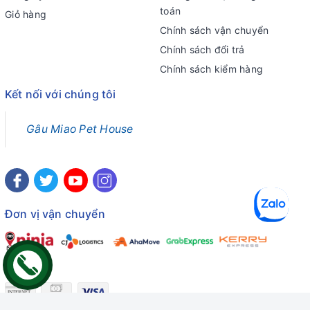
toán
Giỏ hàng
Chính sách vận chuyển
Chính sách đổi trả
Chính sách kiểm hàng
Kết nối với chúng tôi
Gâu Miao Pet House
Đơn vị vận chuyển