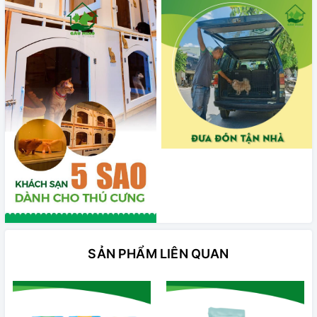
SẢN PHẨM LIÊN QUAN