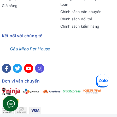
toán
Giỏ hàng
Chính sách vận chuyển
Chính sách đổi trả
Chính sách kiểm hàng
Kết nối với chúng tôi
Gâu Miao Pet House
Đơn vị vận chuyển