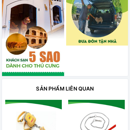
SẢN PHẨM LIÊN QUAN