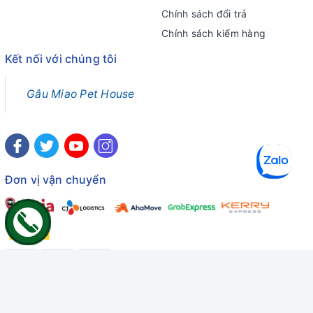
Chính sách đổi trả
Chính sách kiểm hàng
Kết nối với chúng tôi
Gâu Miao Pet House
Đơn vị vận chuyển