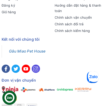
Đăng ký
Hướng dẫn đặt hàng & thanh
toán
Giỏ hàng
Chính sách vận chuyển
Chính sách đổi trả
Chính sách kiểm hàng
Kết nối với chúng tôi
Gâu Miao Pet House
Đơn vị vận chuyển