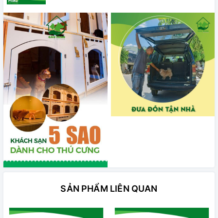
SẢN PHẨM LIÊN QUAN