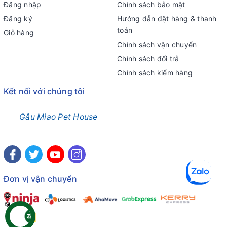
Đăng nhập
Chính sách bảo mật
Đăng ký
Hướng dẫn đặt hàng & thanh
toán
Giỏ hàng
Chính sách vận chuyển
Chính sách đổi trả
Chính sách kiểm hàng
Kết nối với chúng tôi
Gâu Miao Pet House
Đơn vị vận chuyển