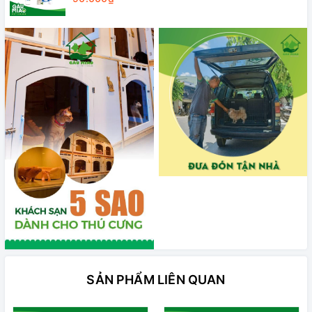
SẢN PHẨM LIÊN QUAN