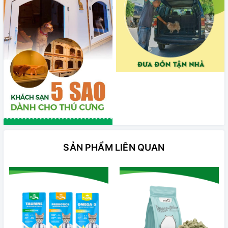
SẢN PHẨM LIÊN QUAN