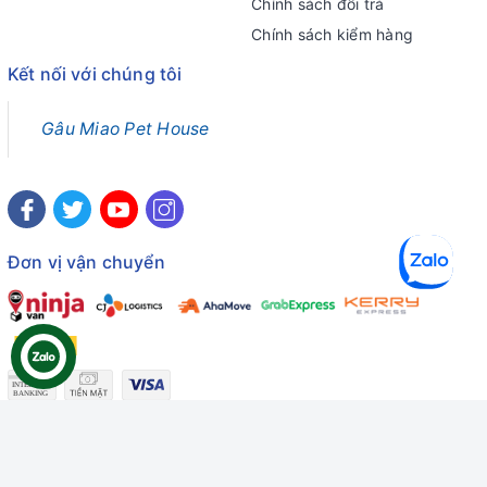
Chính sách đổi trả
Chính sách kiểm hàng
Kết nối với chúng tôi
Gâu Miao Pet House
Đơn vị vận chuyển