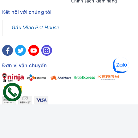
Chính sách kiểm hàng
Kết nối với chúng tôi
Gâu Miao Pet House
Đơn vị vận chuyển