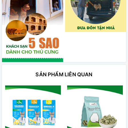
SẢN PHẨM LIÊN QUAN