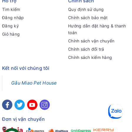
Hỗ trợ
Chính sách
Tìm kiếm
Quy định sử dụng
Đăng nhập
Chính sách bảo mật
Đăng ký
Hướng dẫn đặt hàng & thanh
toán
Giỏ hàng
Chính sách vận chuyển
Chính sách đổi trả
Chính sách kiểm hàng
Kết nối với chúng tôi
Gâu Miao Pet House
Đơn vị vận chuyển